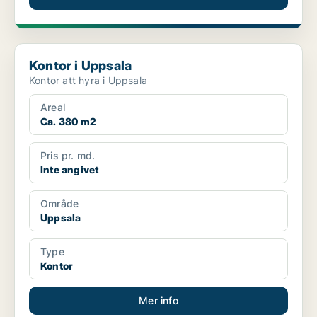
Kontor i Uppsala
Kontor i Uppsala
Kontor att hyra i Uppsala
Areal
Ca. 380 m2
Pris pr. md.
Inte angivet
Område
Uppsala
Type
Kontor
Mer info