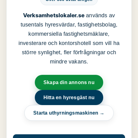
Verksamhetslokaler.se
används av
tusentals hyresvärdar, fastighetsbolag,
kommersiella fastighetsmäklare,
investerare och kontorshotell som vill ha
större synlighet, fler förfrågningar och
mindre vakans.
Skapa din annons nu
Hitta en hyresgäst nu
Starta uthyrningsmaskinen →