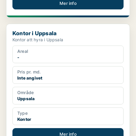
Mer info
Kontor i Uppsala
Kontor i Uppsala
Kontor att hyra i Uppsala
Areal
-
Pris pr. md.
Inte angivet
Område
Uppsala
Type
Kontor
Mer info