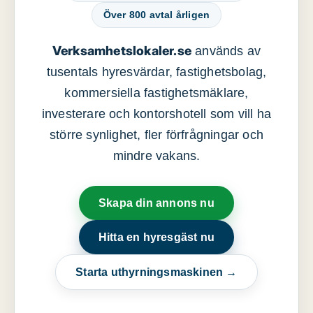
Över 800 avtal årligen
Verksamhetslokaler.se
används av
tusentals hyresvärdar, fastighetsbolag,
kommersiella fastighetsmäklare,
investerare och kontorshotell som vill ha
större synlighet, fler förfrågningar och
mindre vakans.
Skapa din annons nu
Hitta en hyresgäst nu
Starta uthyrningsmaskinen →