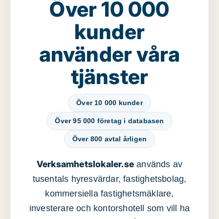
Över 10 000
kunder
använder våra
tjänster
Över 10 000 kunder
Över 95 000 företag i databasen
Över 800 avtal årligen
Verksamhetslokaler.se
används av
tusentals hyresvärdar, fastighetsbolag,
kommersiella fastighetsmäklare,
investerare och kontorshotell som vill ha