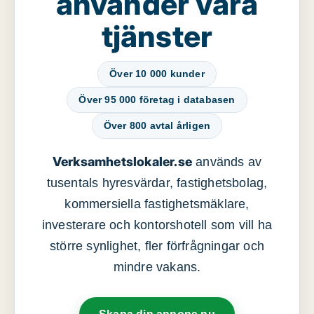
använder våra
tjänster
Över 10 000 kunder
Över 95 000 företag i databasen
Över 800 avtal årligen
Verksamhetslokaler.se
används av
tusentals hyresvärdar, fastighetsbolag,
kommersiella fastighetsmäklare,
investerare och kontorshotell som vill ha
större synlighet, fler förfrågningar och
mindre vakans.