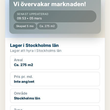
Vi övervakar marknaden!
SENAST UPPDATERAD
09:53 • 05 mars
Skapad 5 mo
Ca. 275 m2
Lager i Stockholms län
Lager att hyra i Stockholms län
Areal
Ca. 275 m2
Pris pr. md.
Inte angivet
Område
Stockholms län
Type