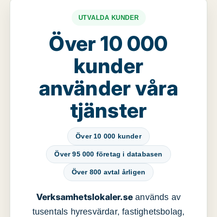
UTVALDA KUNDER
Över 10 000
kunder
använder våra
tjänster
Över 10 000 kunder
Över 95 000 företag i databasen
Över 800 avtal årligen
Verksamhetslokaler.se
används av
tusentals hyresvärdar, fastighetsbolag,