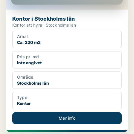
Kontor i Stockholms län
Kontor att hyra i Stockholms län
Areal
Ca. 320 m2
Pris pr. md.
Inte angivet
Område
Stockholms län
Type
Kontor
Mer info