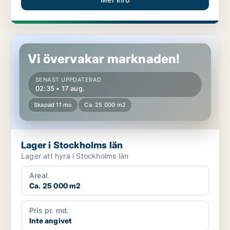
Lager i Stockholms län
Vi övervakar marknaden!
SENAST UPPDATERAD
02:35 • 17 aug.
Skapad 11 mo
Ca. 25 000 m2
Lager i Stockholms län
Lager att hyra i Stockholms län
Areal
Ca. 25 000 m2
Pris pr. md.
Inte angivet