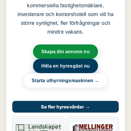
kommersiella fastighetsmäklare,
investerare och kontorshotell som vill ha
större synlighet, fler förfrågningar och
mindre vakans.
Skapa din annons nu
Hitta en hyresgäst nu
Starta uthyrningsmaskinen →
Se fler hyresvärdar
→