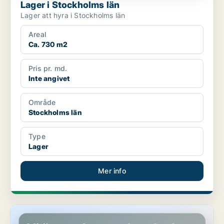
Lager i Stockholms län
Lager att hyra i Stockholms län
Areal
Ca. 730 m2
Pris pr. md.
Inte angivet
Område
Stockholms län
Type
Lager
Mer info
Lager i Stockholms län