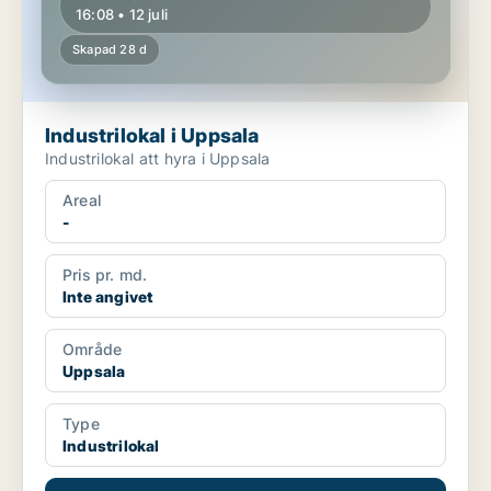
16:08 • 12 juli
Skapad 28 d
Industrilokal i Uppsala
Industrilokal att hyra i Uppsala
Areal
-
Pris pr. md.
Inte angivet
Område
Uppsala
Type
Industrilokal