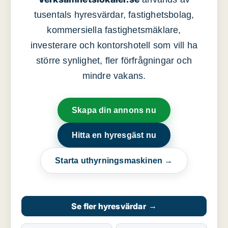
tusentals hyresvärdar, fastighetsbolag,
kommersiella fastighetsmäklare,
investerare och kontorshotell som vill ha
större synlighet, fler förfrågningar och
mindre vakans.
Skapa din annons nu
Hitta en hyresgäst nu
Starta uthyrningsmaskinen →
Se fler hyresvärdar
→