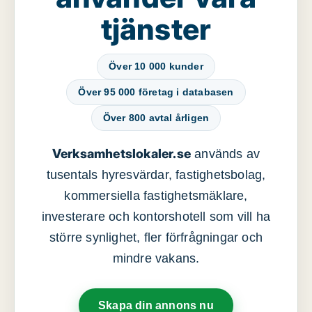
tjänster
Över 10 000 kunder
Över 95 000 företag i databasen
Över 800 avtal årligen
Verksamhetslokaler.se
används av
tusentals hyresvärdar, fastighetsbolag,
kommersiella fastighetsmäklare,
investerare och kontorshotell som vill ha
större synlighet, fler förfrågningar och
mindre vakans.
Skapa din annons nu