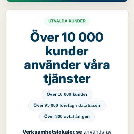
UTVALDA KUNDER
Över 10 000
kunder
använder våra
tjänster
Över 10 000 kunder
Över 95 000 företag i databasen
Över 800 avtal årligen
Verksamhetslokaler.se
används av