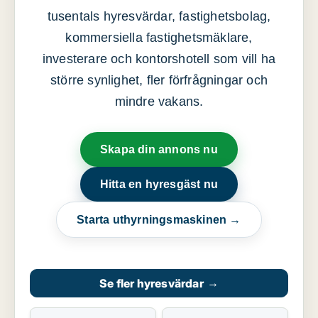
tusentals hyresvärdar, fastighetsbolag,
kommersiella fastighetsmäklare,
investerare och kontorshotell som vill ha
större synlighet, fler förfrågningar och
mindre vakans.
Skapa din annons nu
Hitta en hyresgäst nu
Starta uthyrningsmaskinen →
Se fler hyresvärdar
→