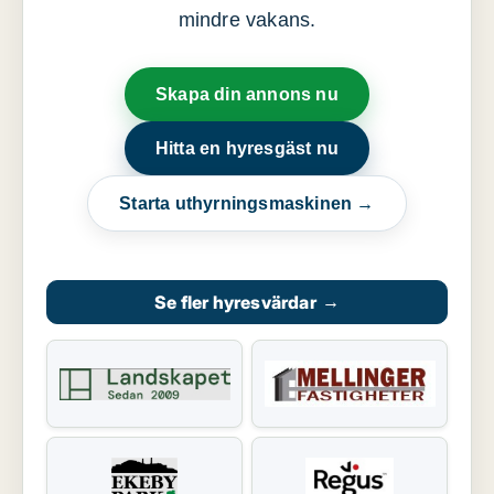
mindre vakans.
Skapa din annons nu
Hitta en hyresgäst nu
Starta uthyrningsmaskinen →
Se fler hyresvärdar
→