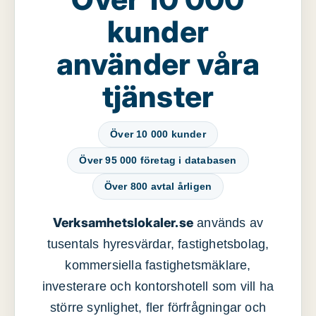
kunder
använder våra
tjänster
Över 10 000 kunder
Över 95 000 företag i databasen
Över 800 avtal årligen
Verksamhetslokaler.se
används av
tusentals hyresvärdar, fastighetsbolag,
kommersiella fastighetsmäklare,
investerare och kontorshotell som vill ha
större synlighet, fler förfrågningar och