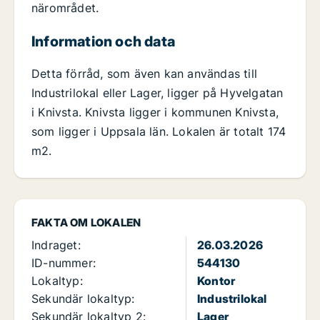
närområdet.
Information och data
Detta förråd, som även kan användas till
Industrilokal eller Lager, ligger på Hyvelgatan
i Knivsta. Knivsta ligger i kommunen Knivsta,
som ligger i Uppsala län. Lokalen är totalt 174
m2.
FAKTA OM LOKALEN
Indraget:
26.03.2026
ID-nummer:
544130
Lokaltyp:
Kontor
Sekundär lokaltyp:
Industrilokal
Sekundär lokaltyp 2:
Lager