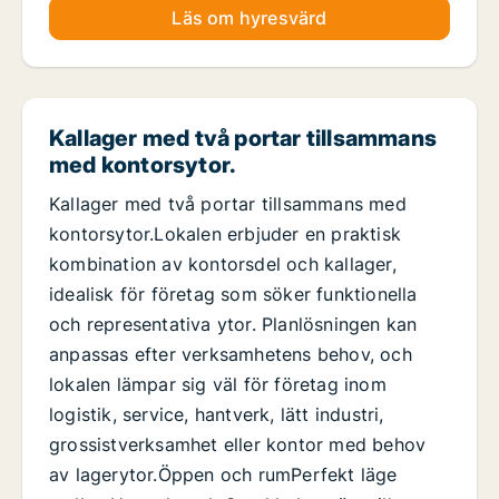
Läs om hyresvärd
Kallager med två portar tillsammans
med kontorsytor.
Kallager med två portar tillsammans med
kontorsytor.Lokalen erbjuder en praktisk
kombination av kontorsdel och kallager,
idealisk för företag som söker funktionella
och representativa ytor. Planlösningen kan
anpassas efter verksamhetens behov, och
lokalen lämpar sig väl för företag inom
logistik, service, hantverk, lätt industri,
grossistverksamhet eller kontor med behov
av lagerytor.Öppen och rumPerfekt läge