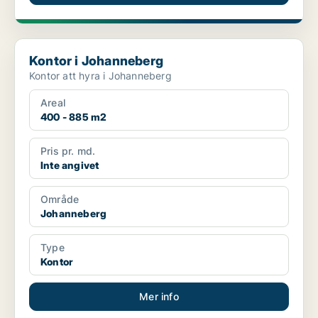
Kontor i Johanneberg
Kontor i Johanneberg
Kontor att hyra i Johanneberg
Areal
400 - 885 m2
Pris pr. md.
Inte angivet
Område
Johanneberg
Type
Kontor
Mer info