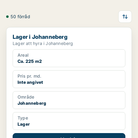
50 förråd
Lager i Johanneberg
Lager i Johanneberg
Lager att hyra i Johanneberg
Areal
Ca. 225 m2
Pris pr. md.
Inte angivet
Område
Johanneberg
Type
Lager