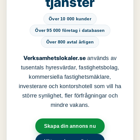
tjänster
Över 10 000 kunder
Över 95 000 företag i databasen
Över 800 avtal årligen
Verksamhetslokaler.se
används av
tusentals hyresvärdar, fastighetsbolag,
kommersiella fastighetsmäklare,
investerare och kontorshotell som vill ha
större synlighet, fler förfrågningar och
mindre vakans.
Skapa din annons nu