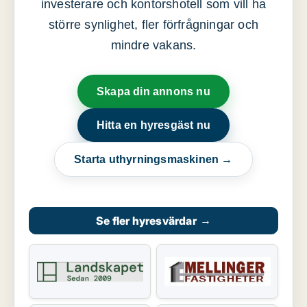
investerare och kontorshotell som vill ha
större synlighet, fler förfrågningar och
mindre vakans.
Skapa din annons nu
Hitta en hyresgäst nu
Starta uthyrningsmaskinen →
Se fler hyresvärdar
→