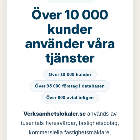
Över 10 000
kunder
använder våra
tjänster
Över 10 000 kunder
Över 95 000 företag i databasen
Över 800 avtal årligen
Verksamhetslokaler.se
används av
tusentals hyresvärdar, fastighetsbolag,
kommersiella fastighetsmäklare,