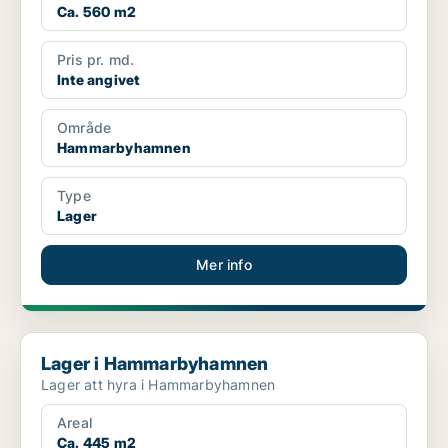
Ca. 560 m2
Pris pr. md.
Inte angivet
Område
Hammarbyhamnen
Type
Lager
Mer info
Lager i Hammarbyhamnen
Lager i Hammarbyhamnen
Lager att hyra i Hammarbyhamnen
Areal
Ca. 445 m2