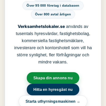
Över 95 000 företag i databasen
Över 800 avtal årligen
Verksamhetslokaler.se
används av
tusentals hyresvärdar, fastighetsbolag,
kommersiella fastighetsmäklare,
investerare och kontorshotell som vill ha
större synlighet, fler förfrågningar och
mindre vakans.
Skapa din annons nu
Hitta en hyresgäst nu
Starta uthyrningsmaskinen →