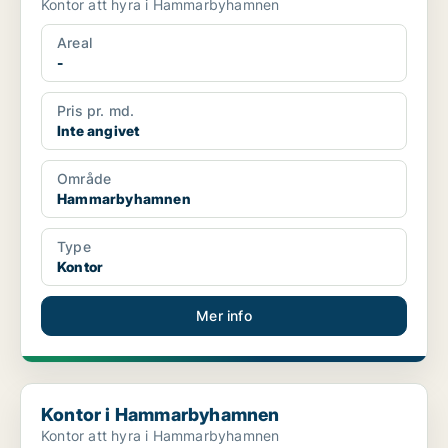
Kontor att hyra i Hammarbyhamnen
Areal
-
Pris pr. md.
Inte angivet
Område
Hammarbyhamnen
Type
Kontor
Mer info
Kontor i Hammarbyhamnen
Kontor i Hammarbyhamnen
Kontor att hyra i Hammarbyhamnen