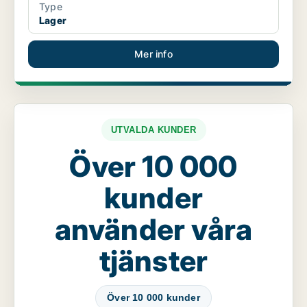
Type
Lager
Mer info
UTVALDA KUNDER
Över 10 000
kunder
använder våra
tjänster
Över 10 000 kunder