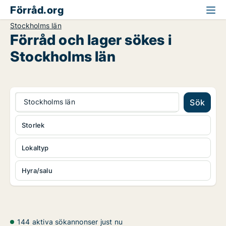
Förråd.org
Stockholms län
Förråd och lager sökes i
Stockholms län
Stockholms län
Sök
Storlek
Lokaltyp
Hyra/salu
144 aktiva sökannonser just nu