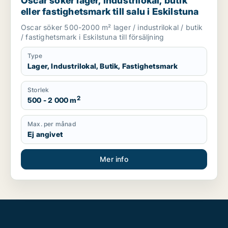
Oscar söker lager, industrilokal, butik
eller fastighetsmark till salu i Eskilstuna
Oscar söker 500-2000 m² lager / industrilokal / butik
/ fastighetsmark i Eskilstuna till försäljning
Type
Lager, Industrilokal, Butik, Fastighetsmark
Storlek
2
500 - 2 000 m
Max. per månad
Ej angivet
Mer info