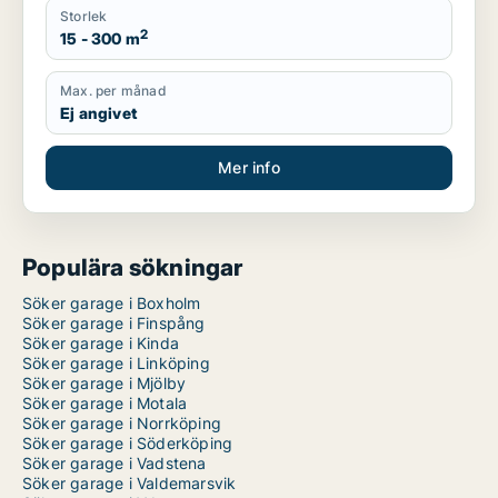
Storlek
2
15 - 300 m
Max. per månad
Ej angivet
Mer info
Populära sökningar
Söker garage i Boxholm
Söker garage i Finspång
Söker garage i Kinda
Söker garage i Linköping
Söker garage i Mjölby
Söker garage i Motala
Söker garage i Norrköping
Söker garage i Söderköping
Söker garage i Vadstena
Söker garage i Valdemarsvik