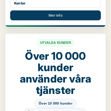
Kontor
Mer info
UTVALDA KUNDER
Över 10 000
kunder
använder våra
tjänster
Över 10 000 kunder