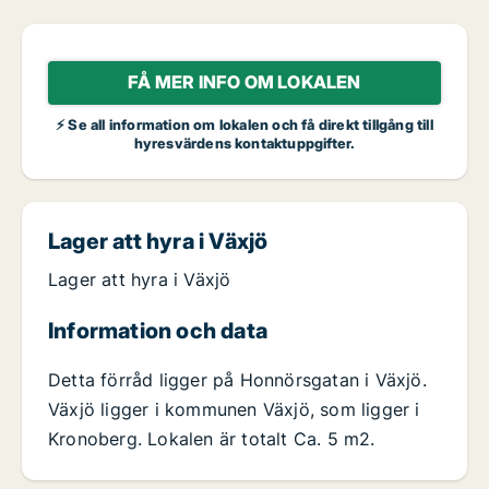
FÅ MER INFO OM LOKALEN
⚡ Se all information om lokalen och få direkt tillgång till
hyresvärdens kontaktuppgifter.
Lager att hyra i Växjö
Lager att hyra i Växjö
Information och data
Detta förråd ligger på Honnörsgatan i Växjö.
Växjö ligger i kommunen Växjö, som ligger i
Kronoberg. Lokalen är totalt Ca. 5 m2.