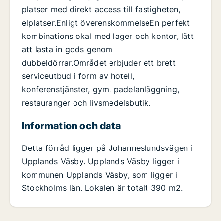
platser med direkt access till fastigheten,
elplatser.Enligt överenskommelseEn perfekt
kombinationslokal med lager och kontor, lätt
att lasta in gods genom
dubbeldörrar.Området erbjuder ett brett
serviceutbud i form av hotell,
konferenstjänster, gym, padelanläggning,
restauranger och livsmedelsbutik.
Information och data
Detta förråd ligger på Johanneslundsvägen i
Upplands Väsby. Upplands Väsby ligger i
kommunen Upplands Väsby, som ligger i
Stockholms län. Lokalen är totalt 390 m2.