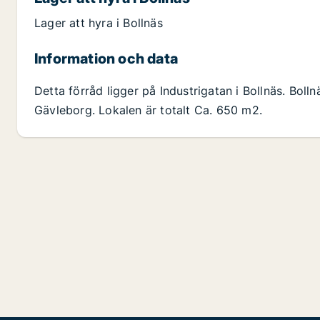
Lager att hyra i Bollnäs
Information och data
Detta förråd ligger på Industrigatan i Bollnäs. Boll
Gävleborg. Lokalen är totalt Ca. 650 m2.