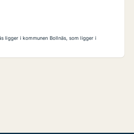
näs ligger i kommunen Bollnäs, som ligger i