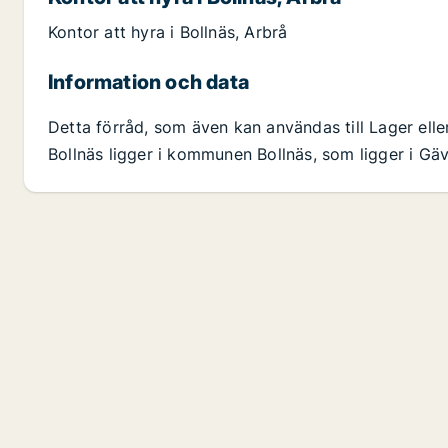
Kontor att hyra i Bollnäs, Arbrå
Information och data
Detta förråd, som även kan användas till Lager eller
Bollnäs ligger i kommunen Bollnäs, som ligger i Gäv