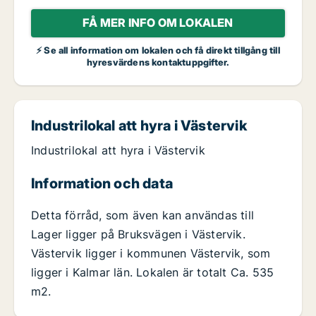
FÅ MER INFO OM LOKALEN
⚡ Se all information om lokalen och få direkt tillgång till
hyresvärdens kontaktuppgifter.
Industrilokal att hyra i Västervik
Industrilokal att hyra i Västervik
Information och data
Detta förråd, som även kan användas till
Lager ligger på Bruksvägen i Västervik.
Västervik ligger i kommunen Västervik, som
ligger i Kalmar län. Lokalen är totalt Ca. 535
m2.