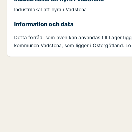
Industrilokal att hyra i Vadstena
Information och data
Detta förråd, som även kan användas till Lager ligg
kommunen Vadstena, som ligger i Östergötland. Lok