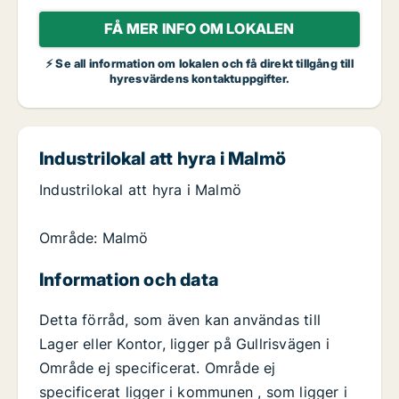
FÅ MER INFO OM LOKALEN
⚡ Se all information om lokalen och få direkt tillgång till
hyresvärdens kontaktuppgifter.
Industrilokal att hyra i Malmö
Industrilokal att hyra i Malmö
Område: Malmö
Information och data
Detta förråd, som även kan användas till
Lager eller Kontor, ligger på Gullrisvägen i
Område ej specificerat. Område ej
specificerat ligger i kommunen , som ligger i